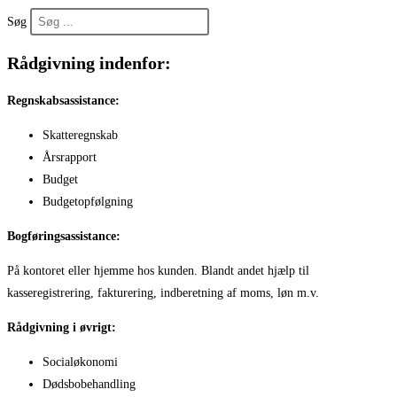
Søg
Rådgivning indenfor:
Regnskabsassistance:
Skatteregnskab
Årsrapport
Budget
Budgetopfølgning
Bogføringsassistance:
På kontoret eller hjemme hos kunden. Blandt andet hjælp til
kasseregistrering, fakturering, indberetning af moms, løn m.v.
Rådgivning i øvrigt:
Socialøkonomi
Dødsbobehandling