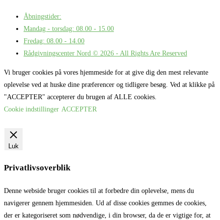
Åbningstider:
Mandag - torsdag: 08.00 - 15.00
Fredag: 08.00 - 14.00
Rådgivningscenter Nord © 2026 - All Rights Are Reserved
Vi bruger cookies på vores hjemmeside for at give dig den mest relevante
oplevelse ved at huske dine præferencer og tidligere besøg. Ved at klikke på
"ACCEPTER" accepterer du brugen af ALLE cookies.
Cookie indstillinger
ACCEPTER
Luk
Privatlivsoverblik
Denne webside bruger cookies til at forbedre din oplevelse, mens du
navigerer gennem hjemmesiden. Ud af disse cookies gemmes de cookies,
der er kategoriseret som nødvendige, i din browser, da de er vigtige for, at