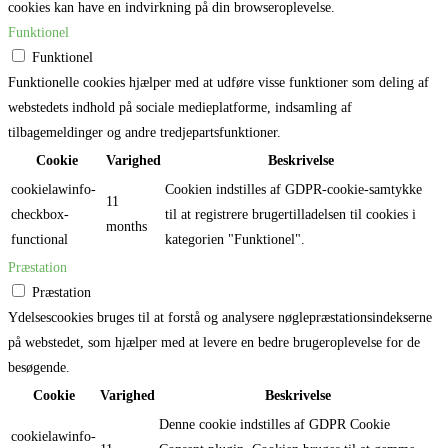
cookies kan have en indvirkning på din browseroplevelse.
Funktionel
Funktionel
Funktionelle cookies hjælper med at udføre visse funktioner som deling af
webstedets indhold på sociale medieplatforme, indsamling af
tilbagemeldinger og andre tredjepartsfunktioner.
Cookie
Varighed
Beskrivelse
cookielawinfo-
Cookien indstilles af GDPR-cookie-samtykke
11
checkbox-
til at registrere brugertilladelsen til cookies i
months
functional
kategorien "Funktionel".
Præstation
Præstation
Ydelsescookies bruges til at forstå og analysere nøglepræstationsindekserne
på webstedet, som hjælper med at levere en bedre brugeroplevelse for de
besøgende.
Cookie
Varighed
Beskrivelse
Denne cookie indstilles af GDPR Cookie
cookielawinfo-